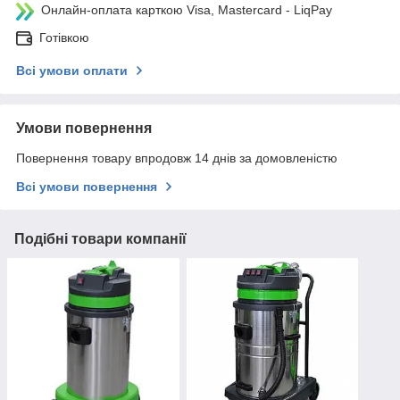
Онлайн-оплата карткою Visa, Mastercard - LiqPay
Готівкою
Всі умови оплати
Умови повернення
Повернення товару впродовж 14 днів за домовленістю
Всі умови повернення
Подібні товари компанії