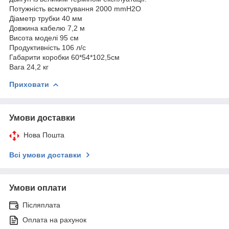
Потужність всмоктування 2000 mmH2O
Діаметр трубки 40 мм
Довжина кабелю 7,2 м
Висота моделі 95 см
Продуктивність 106 л/с
Габарити коробки 60*54*102,5см
Вага 24,2 кг
Приховати
Умови доставки
Нова Пошта
Всі умови доставки
Умови оплати
Післяплата
Оплата на рахунок