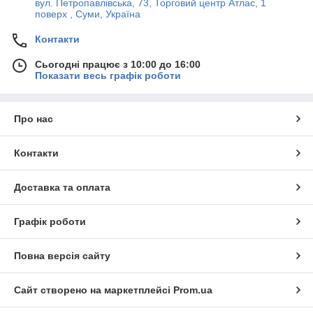
вул. Петропавлівська, 73, Торговий центр Атлас, 1
поверх , Суми, Україна
Контакти
Сьогодні працює з 10:00 до 16:00
Показати весь графік роботи
Про нас
Контакти
Доставка та оплата
Графік роботи
Повна версія сайту
Сайт створено на маркетплейсі
Prom.ua