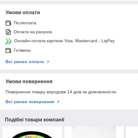
Умови оплати
Післяплата
Оплата на рахунок
Онлайн-оплата карткою Visa, Mastercard - LiqPay
Готівкою
Всі умови оплати
Умови повернення
Повернення товару впродовж 14 днів за домовленістю
Всі умови повернення
Подібні товари компанії