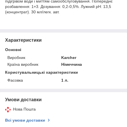
підігрівом води і миттям самообслуговування. Попереднє
розбавлення: 1+3. Дозування: 0,2-0,5%. Лужний pH: 13,5
(концентрат). 30 мл/легк. авт.
Характеристики
Основні
Виробник
Karcher
Країна виробник
Німеччина
Користувальницькі характеристики
Фасовка
1 л.
Умови доставки
Нова Пошта
Всі умови доставки