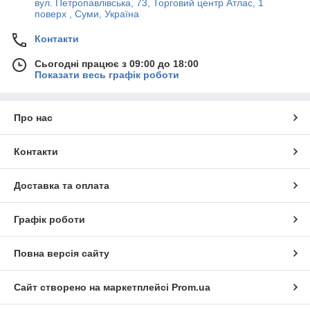
вул. Петропавлівська, 73, Торговий центр Атлас, 1
поверх , Суми, Україна
Контакти
Сьогодні працює з 09:00 до 18:00
Показати весь графік роботи
Про нас
Контакти
Доставка та оплата
Графік роботи
Повна версія сайту
Сайт створено на маркетплейсі
Prom.ua