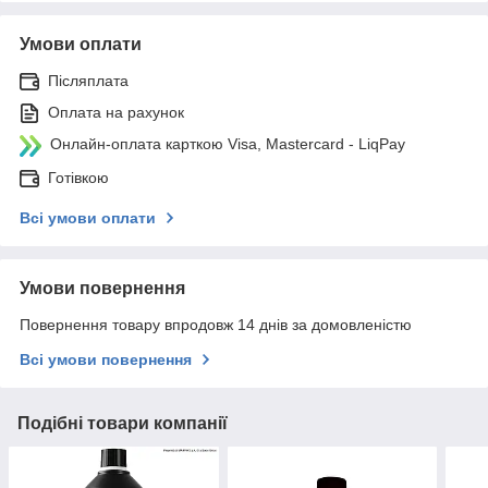
Умови оплати
Післяплата
Оплата на рахунок
Онлайн-оплата карткою Visa, Mastercard - LiqPay
Готівкою
Всі умови оплати
Умови повернення
Повернення товару впродовж 14 днів за домовленістю
Всі умови повернення
Подібні товари компанії