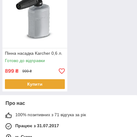
Пінна насадка Karcher 0,6 л.
Готово до відправки
899
₴
999 ₴
Купити
Про нас
100% позитивних з 71 відгука за рік
Працює з 31.07.2017
м. Суми