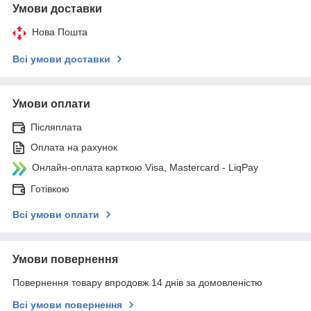
Умови доставки
Нова Пошта
Всі умови доставки
Умови оплати
Післяплата
Оплата на рахунок
Онлайн-оплата карткою Visa, Mastercard - LiqPay
Готівкою
Всі умови оплати
Умови повернення
Повернення товару впродовж 14 днів за домовленістю
Всі умови повернення