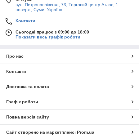
вул. Петропавлівська, 73, Торговий центр Атлас, 1
поверх , Суми, Україна
Контакти
Сьогодні працює з 09:00 до 18:00
Показати весь графік роботи
Про нас
Контакти
Доставка та оплата
Графік роботи
Повна версія сайту
Сайт створено на маркетплейсі
Prom.ua