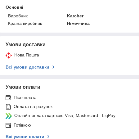
Основні
Виробник
Karcher
Країна виробник
Німеччина
Умови доставки
Нова Пошта
Всі умови доставки
Умови оплати
Післяплата
Оплата на рахунок
Онлайн-оплата карткою Visa, Mastercard - LiqPay
Готівкою
Всі умови оплати