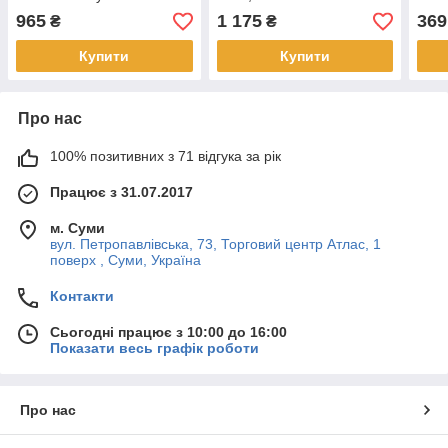
л
965
1 175
369
₴
₴
Купити
Купити
Про нас
100% позитивних з 71 відгука за рік
Працює з 31.07.2017
м. Суми
вул. Петропавлівська, 73, Торговий центр Атлас, 1
поверх , Суми, Україна
Контакти
Сьогодні працює з 10:00 до 16:00
Показати весь графік роботи
Про нас