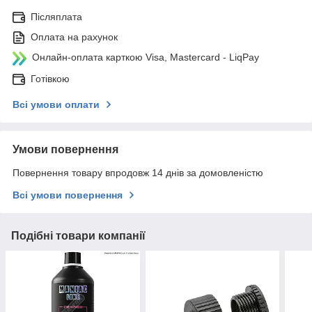
Післяплата
Оплата на рахунок
Онлайн-оплата карткою Visa, Mastercard - LiqPay
Готівкою
Всі умови оплати
Умови повернення
Повернення товару впродовж 14 днів за домовленістю
Всі умови повернення
Подібні товари компанії