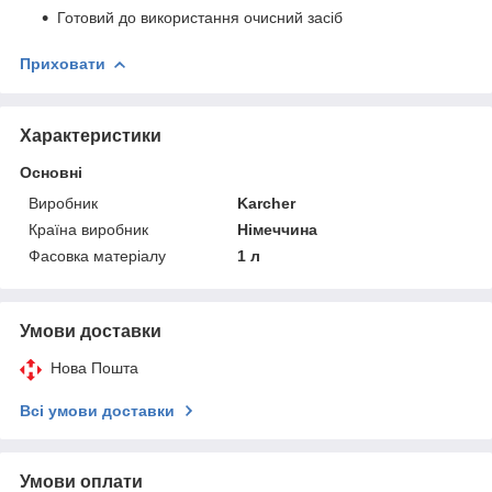
Готовий до використання очисний засіб
Приховати
Характеристики
Основні
Виробник
Karcher
Країна виробник
Німеччина
Фасовка матеріалу
1 л
Умови доставки
Нова Пошта
Всі умови доставки
Умови оплати